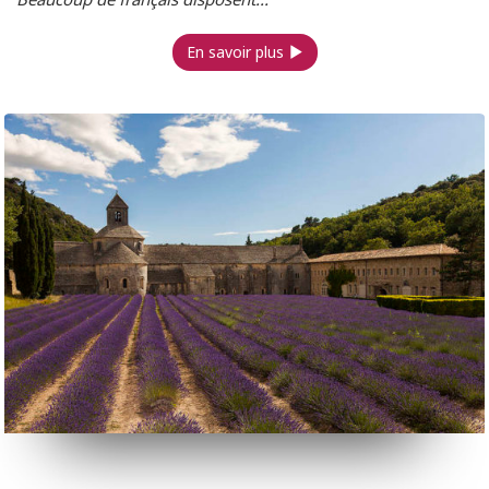
En savoir plus