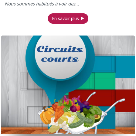
Nous sommes habitués à voir des...
En savoir plus