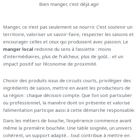
Bien manger, c’est déjà agir
Manger, ce n’est pas seulement se nourrir. C’est soutenir un
territoire, valoriser un savoir-faire, respecter les saisons et
encourager celles et ceux qui produisent avec passion. Le
manger local
redonne du sens à l’assiette : moins
d’intermédiaires, plus de fraîcheur, plus de goût… et un
impact positif sur l’économie de proximité.
Choisir des produits issus de circuits courts, privilégier des
ingrédients de saison, mettre en avant les producteurs de
sa région : chaque décision compte. Que l’on soit particulier
ou professionnel, la manière dont on présente et valorise
l’alimentation participe aussi à cette démarche responsable.
Dans les métiers de bouche, l’expérience commence avant
même la première bouchée. Une table soignée, un univers
cohérent, un support adapté… tout contribue à mettre en