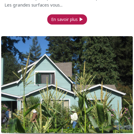
Les grandes surfaces vous...
En savoir plus