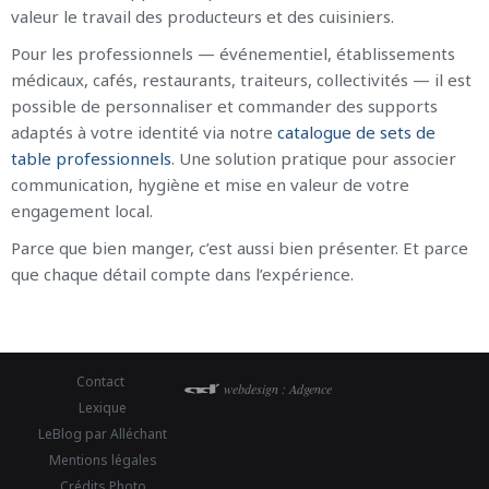
valeur le travail des producteurs et des cuisiniers.
Pour les professionnels — événementiel, établissements
médicaux, cafés, restaurants, traiteurs, collectivités — il est
possible de personnaliser et commander des supports
adaptés à votre identité via notre
catalogue de sets de
table professionnels
. Une solution pratique pour associer
communication, hygiène et mise en valeur de votre
engagement local.
Parce que bien manger, c’est aussi bien présenter. Et parce
que chaque détail compte dans l’expérience.
Contact
webdesign : Adgence
Lexique
LeBlog par Alléchant
Mentions légales
Crédits Photo