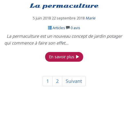
La permaculture
5 juin 2018
22 septembre 2018
Marie
Articles
0
avis
La permaculture est un nouveau concept de jardin potager
qui commence à faire son effet...
En savoir plus
1
2
Suivant