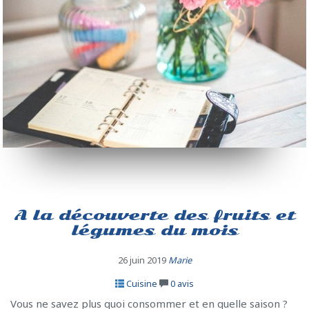
A la découverte des fruits et
légumes du mois
26 juin 2019
Marie
Cuisine
0
avis
Vous ne savez plus quoi consommer et en quelle saison ?