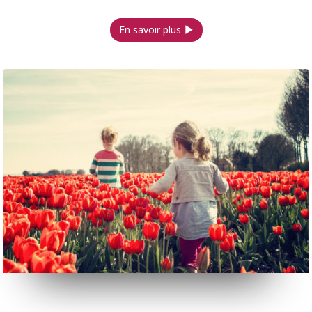
En savoir plus