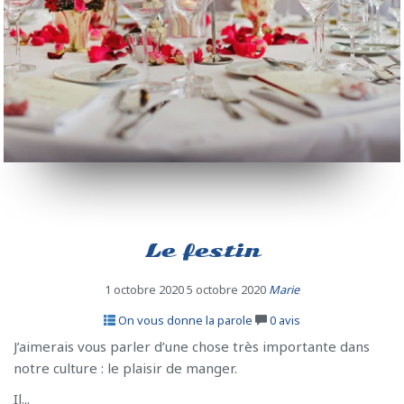
Le festin
1 octobre 2020
5 octobre 2020
Marie
On vous donne la parole
0
avis
J’aimerais vous parler d’une chose très importante dans
notre culture : le plaisir de manger.
Il...