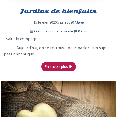
Jardins de bienfaits
15 février 2020
5 juin 2020
Marie
On vous donne la parole
0
avis
Salut la compagnie !
Aujourd’hui, on se retrouve pour parler d’un sujet
passionnant que...
En savoir plus