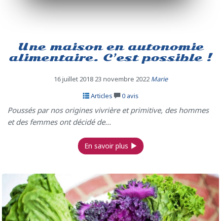
Une maison en autonomie
alimentaire. C’est possible !
16 juillet 2018
23 novembre 2022
Marie
Articles
0
avis
Poussés par nos origines vivrière et primitive, des hommes
et des femmes ont décidé de...
En savoir plus