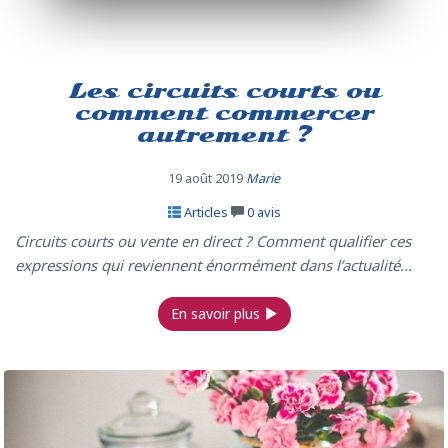
Les circuits courts ou
comment commercer
autrement ?
19 août 2019
Marie
Articles
0
avis
Circuits courts ou vente en direct ? Comment qualifier ces
expressions qui reviennent énormément dans l’actualité...
En savoir plus