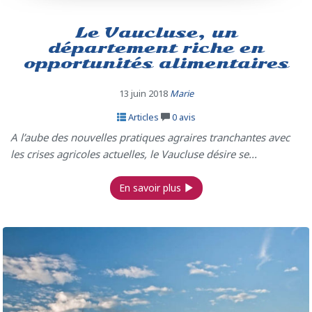
Le Vaucluse, un
département riche en
opportunités alimentaires
13 juin 2018
Marie
Articles
0
avis
A l’aube des nouvelles pratiques agraires tranchantes avec
les crises agricoles actuelles, le Vaucluse désire se...
En savoir plus