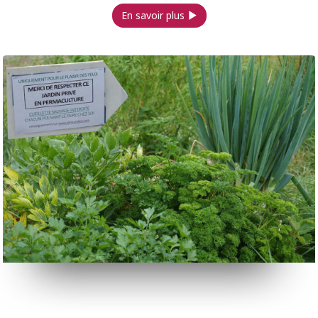
En savoir plus