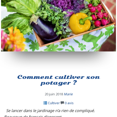
Comment cultiver son
potager ?
20 juin 2018
Marie
Cultiver
0
avis
Se lancer dans le jardinage n’a rien de compliqué.
Beaucoup de français disposent...