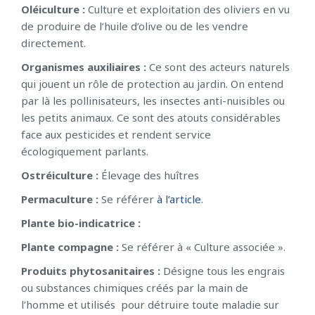
Oléiculture :
Culture et exploitation des oliviers en vu
de produire de l’huile d’olive ou de les vendre
directement.
Organismes auxiliaires :
Ce sont des acteurs naturels
qui jouent un rôle de protection au jardin. On entend
par là les pollinisateurs, les insectes anti-nuisibles ou
les petits animaux. Ce sont des atouts considérables
face aux pesticides et rendent service
écologiquement parlants.
Ostréiculture :
Élevage des huîtres
Permaculture :
Se référer
à l’article
.
Plante bio-indicatrice :
Plante compagne :
Se référer à « Culture associée ».
Produits phytosanitaires
:
Désigne tous les engrais
ou substances chimiques créés par la main de
l’homme et utilisés pour détruire toute maladie sur