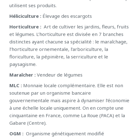
utilisent ses produits.
Héliciculture :
Élevage des escargots
Horticulture :
Art de cultiver les jardins, fleurs, fruits
et légumes. L’horticulture est divisée en 7 branches
distinctes ayant chacune sa spécialité : le maraîchage,
l’horticulture ornementale, l’arboriculture, la
floriculture, la pépinière, la serriculture et le
paysagisme.
Maraîcher :
Vendeur de légumes
MLC :
Monnaie locale complémentaire. Elle est non
soutenue par un organisme bancaire
gouvernementale mais aspire à dynamiser l’économie
à une échelle locale uniquement. On en compte une
cinquantaine en France, comme La Roue (PACA) et la
Gabare (Centre).
OGM :
Organisme génétiquement modifié