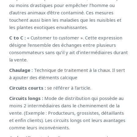
ou moins drastiques pour empêcher l’homme ou
d’autres animaux d’être contaminé. Ces mesures
touchent aussi bien les maladies que les nuisibles et
les plantes exotiques envahissantes.
C to C :
« Customer to customer ». Cette expression
désigne l’ensemble des échanges entre plusieurs
consommateurs sans qu’il y ait d’intermédiaires durant
la vente.
Chaulage :
Technique de traitement à la chaux. Il sert
à ajouter des éléments calcique
Circuits courts :
se référer à l’article.
Circuits longs :
Mode de distribution qui possède au
moins 2 intermédiaires dans le cheminement de la
vente. (Exemple : Producteurs, grossistes, détaillants
et enfin clients). Les circuits longs ont leurs avantages
comme leurs inconvénients.