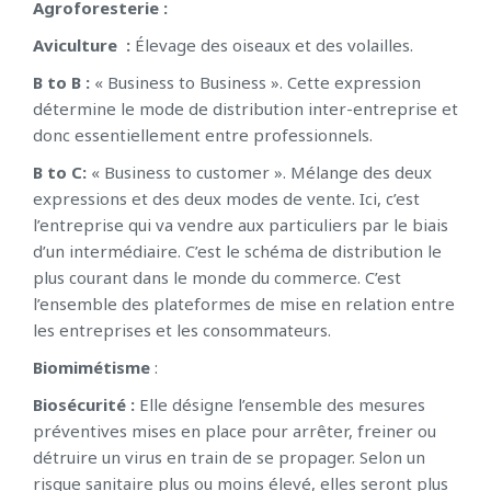
Agroforesterie :
Aviculture :
Élevage des oiseaux et des volailles.
B to B :
« Business to Business ». Cette expression
détermine le mode de distribution inter-entreprise et
donc essentiellement entre professionnels.
B to C:
« Business to customer ». Mélange des deux
expressions et des deux modes de vente. Ici, c’est
l’entreprise qui va vendre aux particuliers par le biais
d’un intermédiaire. C’est le schéma de distribution le
plus courant dans le monde du commerce. C’est
l’ensemble des plateformes de mise en relation entre
les entreprises et les consommateurs.
Biomimétisme
:
Biosécurité :
Elle désigne l’ensemble des mesures
préventives mises en place pour arrêter, freiner ou
détruire un virus en train de se propager. Selon un
risque sanitaire plus ou moins élevé, elles seront plus