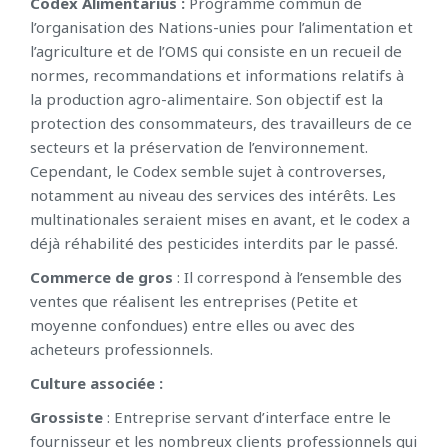
Codex Alimentarius :
Programme commun de
l’organisation des Nations-unies pour l’alimentation et
l’agriculture et de l’OMS qui consiste en un recueil de
normes, recommandations et informations relatifs à
la production agro-alimentaire. Son objectif est la
protection des consommateurs, des travailleurs de ce
secteurs et la préservation de l’environnement.
Cependant, le Codex semble sujet à controverses,
notamment au niveau des services des intérêts. Les
multinationales seraient mises en avant, et le codex a
déjà réhabilité des pesticides interdits par le passé.
Commerce de gros
: Il correspond à l’ensemble des
ventes que réalisent les entreprises (Petite et
moyenne confondues) entre elles ou avec des
acheteurs professionnels.
Culture associée :
Grossiste
: Entreprise servant d’interface entre le
fournisseur et les nombreux clients professionnels qui