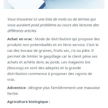
Vous trouverez ici une liste de mots ou de termes qui
vous auraient posé problème au cours des lectures des
différents articles.
Achat en vrac :
Mode de distribution qui propose des
produits non préemballés et en libre-service. C’est le
cas des bocaux de graines, fruits sec, riz ou pâte. Il
permet de limiter le gaspillage car le client pèse ses
achats et achète donc au poids. Les magasins bio
(Biocoop) en sont des adeptes et la grande
distribution commence à proposer des rayons de
vrac.
Adventice :
désigne plus familièrement une mauvaise
herbe.
Agriculture biologique :