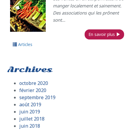
manger localement et sainement.
Des associations qui les prônent
sont...
En savoir plus
Articles
Archives
octobre 2020
février 2020
septembre 2019
août 2019
juin 2019
juillet 2018
juin 2018