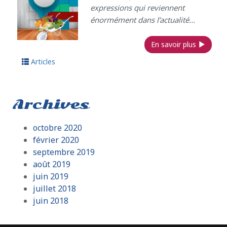
expressions qui reviennent
énormément dans l’actualité...
En savoir plus
Articles
Archives
octobre 2020
février 2020
septembre 2019
août 2019
juin 2019
juillet 2018
juin 2018